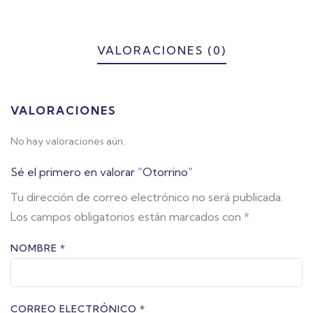
VALORACIONES (0)
VALORACIONES
No hay valoraciones aún.
Sé el primero en valorar “Otorrino”
Tu dirección de correo electrónico no será publicada.
Los campos obligatorios están marcados con
*
NOMBRE
*
CORREO ELECTRÓNICO
*