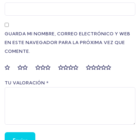
GUARDA MI NOMBRE, CORREO ELECTRÓNICO Y WEB
EN ESTE NAVEGADOR PARA LA PRÓXIMA VEZ QUE
COMENTE.
TU VALORACIÓN
*