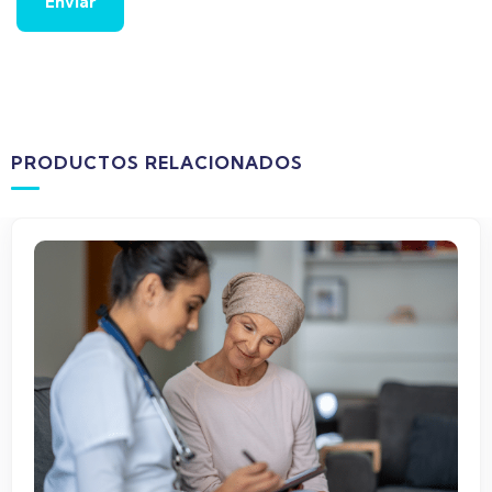
PRODUCTOS RELACIONADOS