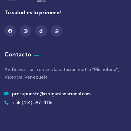
Tu salud es lo primero!
Contacto
Av. Bolivar sur frente a la estación metro “Michelena”,
Valencia, Venezuela
presupuesto@cirugiaslanacional.com
+ 58 (414) 597-4116