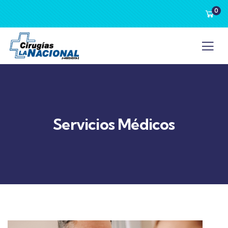
0
Servicios Médicos