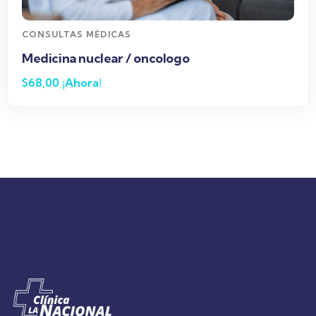
CONSULTAS MÉDICAS
Medicina nuclear / oncologo
$
68,00
¡Ahora!