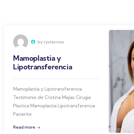
by systecnox
Mamoplastia y
Lipotransferencia
Mamoplastia y Lipotransferencia
Testimonio de Cristina Mejias Cirugia
Plastica Mamoplastia Lipotransferencia
Paciente:
Read more