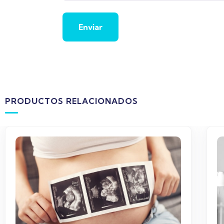
PRODUCTOS RELACIONADOS