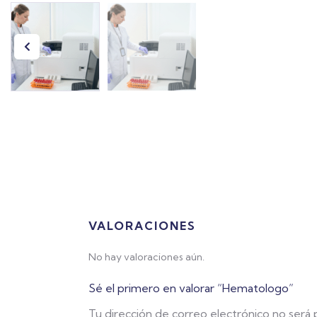
VALORACIONES
No hay valoraciones aún.
Sé el primero en valorar “Hematologo”
Tu dirección de correo electrónico no será 