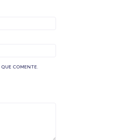
Z QUE COMENTE.