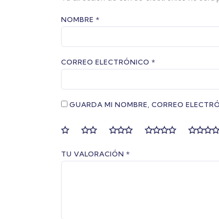
NOMBRE
*
CORREO ELECTRÓNICO
*
GUARDA MI NOMBRE, CORREO ELECTRÓ
TU VALORACIÓN
*