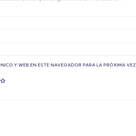
NICO Y WEB EN ESTE NAVEGADOR PARA LA PRÓXIMA VE