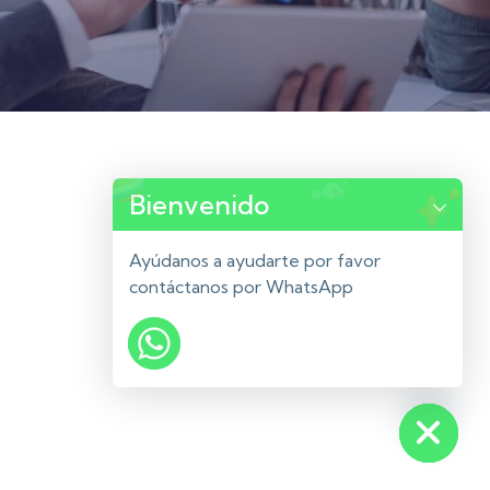
Bienvenido
Ayúdanos a ayudarte por favor
contáctanos por WhatsApp
Hide chaty