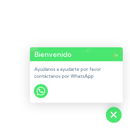
Bienvenido
Ayúdanos a ayudarte por favor
contáctanos por WhatsApp
Hide chaty