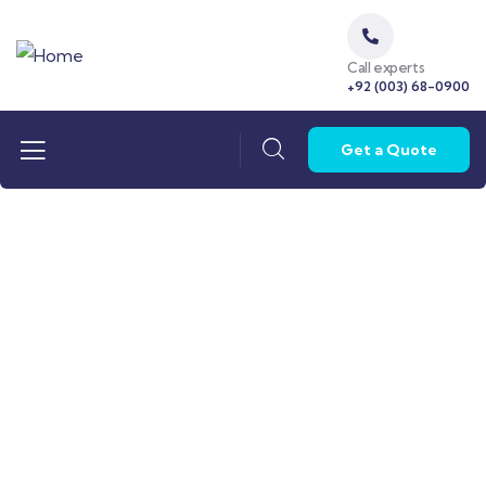
Call experts
+92 (003) 68-0900
Get a Quote